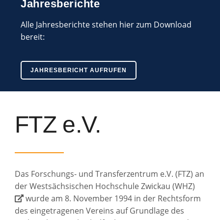
Jahresberichte
Alle Jahresberichte stehen hier zum Download
bereit:
JAHRESBERICHT AUFRUFEN
FTZ e.V.
Das Forschungs- und Transferzentrum e.V. (FTZ) an
der
Westsächsischen Hochschule Zwickau (WHZ)
wurde am 8. November 1994 in der Rechtsform
des eingetragenen Vereins auf Grundlage des