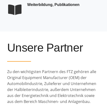
Weiterbildung, Publikationen
Unsere Partner
Zu den wichtigsten Partnern des FTZ gehören alle
Original Equipment Manufacturer (OEM) der
Automobilindustrie, Zulieferer und Unternehmen
der Halbleiterindustrie, außerdem Unternehmen
aus der Energietechnik und Elektrotechnik sowie
aus dem Bereich Maschinen- und Anlagenbau.