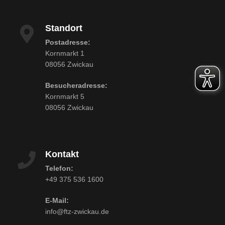
Standort
Postadresse:
Kornmarkt 1
08056 Zwickau
Besucheradresse:
Kornmarkt 5
08056 Zwickau
Kontakt
Telefon:
+49 375 536 1600
E-Mail:
info@ftz-zwickau.de