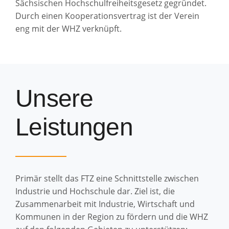
Sächsischen Hochschulfreiheitsgesetz gegründet.
Durch einen Kooperationsvertrag ist der Verein
eng mit der WHZ verknüpft.
Unsere
Leistungen
Primär stellt das FTZ eine Schnittstelle zwischen
Industrie und Hochschule dar. Ziel ist, die
Zusammenarbeit mit Industrie, Wirtschaft und
Kommunen in der Region zu fördern und die WHZ