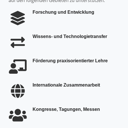
auf den folgenden Gebieten zu unterstützen:
Forschung und Entwicklung
Wissens- und Technologietransfer
Förderung praxisorientierter Lehre
Internationale Zusammenarbeit
Kongresse, Tagungen, Messen