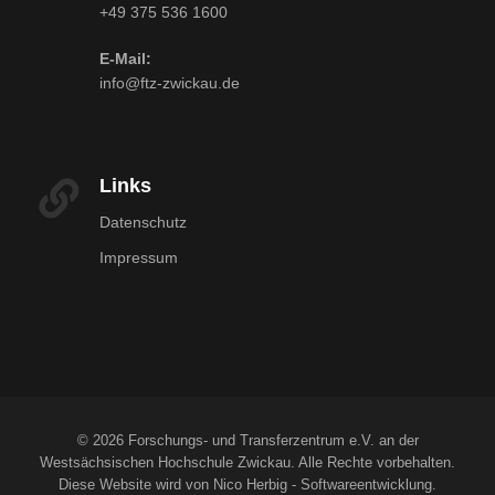
+49 375 536 1600
E-Mail:
info@ftz-zwickau.de
Links
Datenschutz
Impressum
© 2026 Forschungs- und Transferzentrum e.V. an der
Westsächsischen Hochschule Zwickau. Alle Rechte vorbehalten.
Diese Website wird von Nico Herbig - Softwareentwicklung.