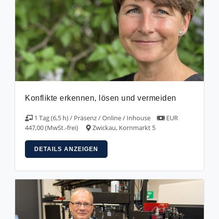
Konflikte erkennen, lösen und vermeiden
1 Tag (6,5 h) / Präsenz / Online / Inhouse
EUR
447,00 (MwSt.-frei)
Zwickau, Kornmarkt 5
DETAILS ANZEIGEN