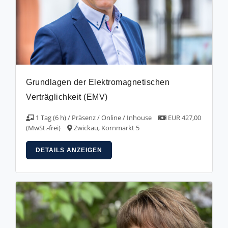
Grundlagen der Elektromagnetischen
Verträglichkeit (EMV)
1 Tag (6 h) / Präsenz / Online / Inhouse
EUR 427,00
(MwSt.-frei)
Zwickau, Kornmarkt 5
DETAILS ANZEIGEN