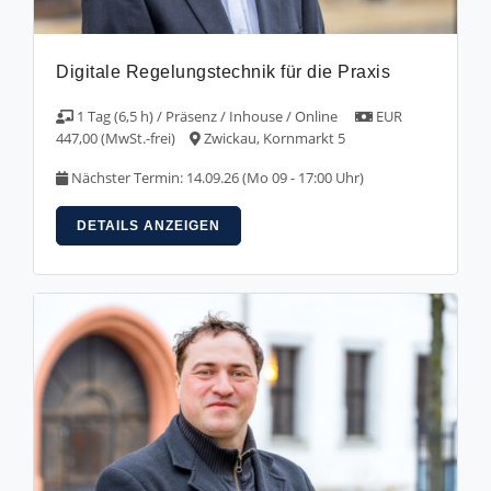
Digitale Regelungstechnik für die Praxis
1 Tag (6,5 h) / Präsenz / Inhouse / Online
EUR
447,00 (MwSt.-frei)
Zwickau, Kornmarkt 5
Nächster Termin: 14.09.26 (Mo 09 - 17:00 Uhr)
DETAILS ANZEIGEN