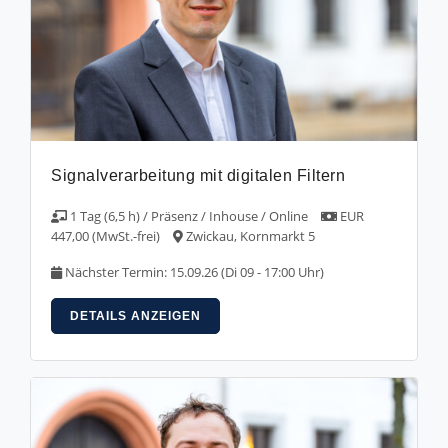
Signalverarbeitung mit digitalen Filtern
1 Tag (6,5 h) / Präsenz / Inhouse / Online
EUR
447,00 (MwSt.-frei)
Zwickau, Kornmarkt 5
Nächster Termin: 15.09.26 (Di 09 - 17:00 Uhr)
DETAILS ANZEIGEN