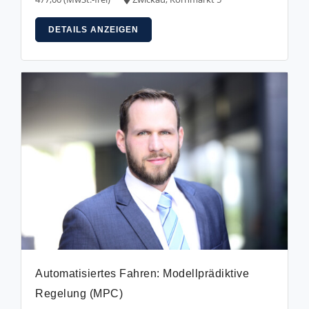
DETAILS ANZEIGEN
Automatisiertes Fahren: Modellprädiktive
Regelung (MPC)