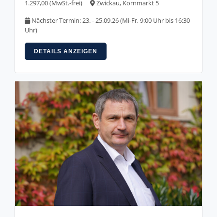
1.297,00 (MwSt.-frei)
Zwickau, Kornmarkt 5
Nächster Termin: 23. - 25.09.26 (Mi-Fr, 9:00 Uhr bis 16:30
Uhr)
DETAILS ANZEIGEN