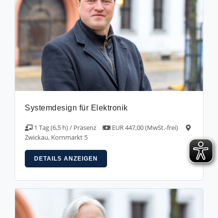
Systemdesign für Elektronik
1 Tag (6,5 h) / Präsenz
EUR 447,00 (MwSt.-frei)
Zwickau, Kornmarkt 5
DETAILS ANZEIGEN