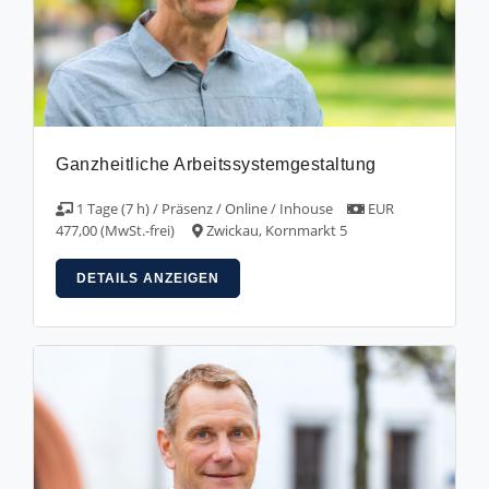
Ganzheitliche Arbeitssystemgestaltung
1 Tage (7 h) / Präsenz / Online / Inhouse
EUR
477,00 (MwSt.-frei)
Zwickau, Kornmarkt 5
DETAILS ANZEIGEN