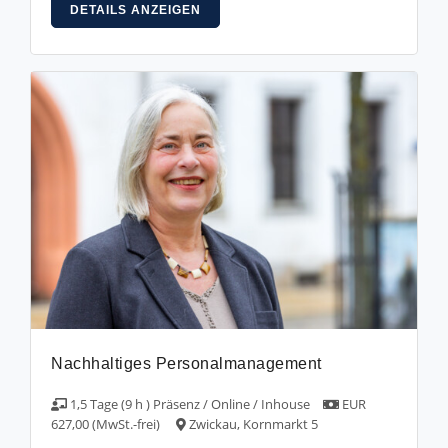
DETAILS ANZEIGEN
Nachhaltiges Personalmanagement
1,5 Tage (9 h ) Präsenz / Online / Inhouse
EUR
627,00 (MwSt.-frei)
Zwickau, Kornmarkt 5