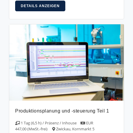
DETAILS ANZEIGEN
Produktionsplanung und -steuerung Teil 1
1 Tag (6,5 h) / Präsenz / Inhouse
EUR
447,00 (MwSt.-frei)
Zwickau, Kornmarkt 5