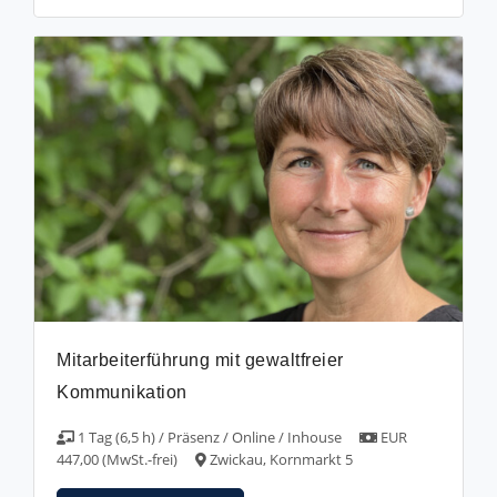
Mitarbeiterführung mit gewaltfreier
Kommunikation
1 Tag (6,5 h) / Präsenz / Online / Inhouse
EUR
447,00 (MwSt.-frei)
Zwickau, Kornmarkt 5