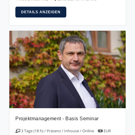
DETAILS ANZEIGEN
Projektmanagement - Basis Seminar
3 Tage (18 h) / Präsenz / Inhouse / Online
EUR