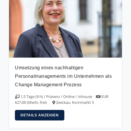
Umsetzung eines nachhaltigen
Personalmanagements im Unternehmen als
Change Management Prozess
1,5 Tage (9 h) / Präsenz / Online / Inhouse
EUR
627,00 (MwSt.-frei)
Zwickau, Kornmarkt 5
DETAILS ANZEIGEN