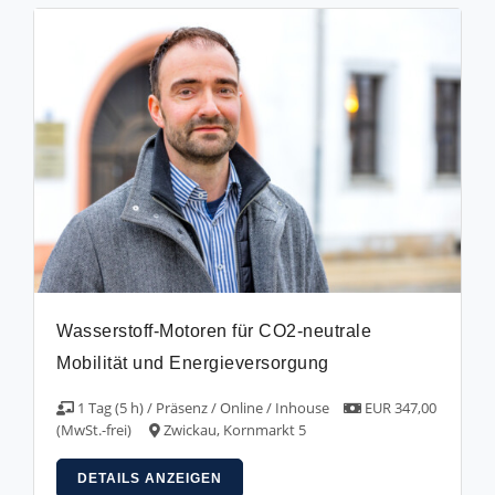
Wasserstoff-Motoren für CO2-neutrale
Mobilität und Energieversorgung
1 Tag (5 h) / Präsenz / Online / Inhouse
EUR 347,00
(MwSt.-frei)
Zwickau, Kornmarkt 5
DETAILS ANZEIGEN