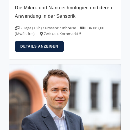
Die Mikro- und Nanotechnologien und deren
Anwendung in der Sensorik
2 Tage (13 h) / Präsenz / Inhouse
EUR 867,00
(MwSt.-frei)
Zwickau, Kornmarkt 5
DETAILS ANZEIGEN