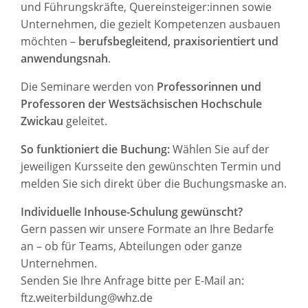
und Führungskräfte, Quereinsteiger:innen sowie
Unternehmen, die gezielt Kompetenzen ausbauen
möchten –
berufsbegleitend, praxisorientiert und
anwendungsnah
.
Die Seminare werden von
Professorinnen und
Professoren der Westsächsischen Hochschule
Zwickau
geleitet.
So funktioniert die Buchung:
Wählen Sie auf der
jeweiligen Kursseite den gewünschten Termin und
melden Sie sich direkt über die Buchungsmaske an.
Individuelle Inhouse-Schulung gewünscht?
Gern passen wir unsere Formate an Ihre Bedarfe
an – ob für Teams, Abteilungen oder ganze
Unternehmen.
Senden Sie Ihre Anfrage bitte per E-Mail an:
ftz.weiterbildung@whz.de