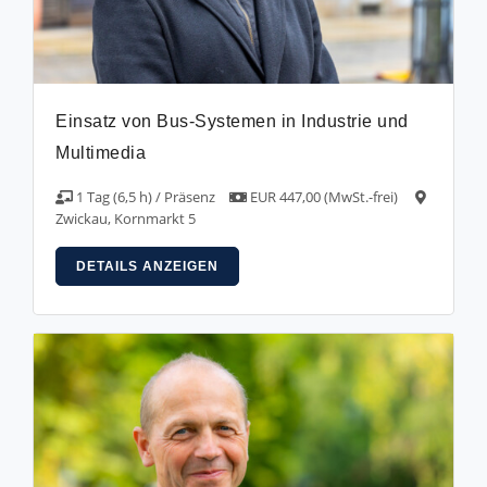
Einsatz von Bus-Systemen in Industrie und
Multimedia
1 Tag (6,5 h) / Präsenz
EUR 447,00 (MwSt.-frei)
Zwickau, Kornmarkt 5
DETAILS ANZEIGEN