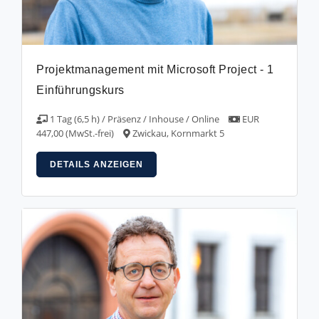
Projektmanagement mit Microsoft Project - 1
Einführungskurs
1 Tag (6,5 h) / Präsenz / Inhouse / Online
EUR
447,00 (MwSt.-frei)
Zwickau, Kornmarkt 5
DETAILS ANZEIGEN