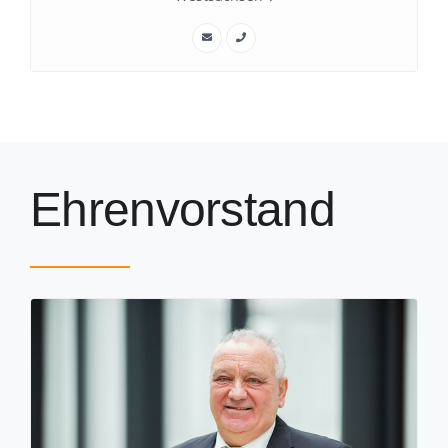
Ehrenvorstand