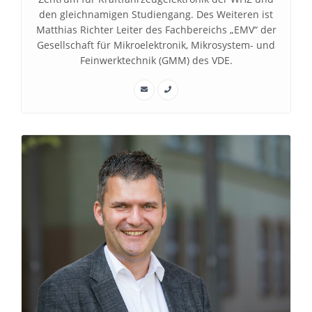
den gleichnamigen Studiengang. Des Weiteren ist
Matthias Richter Leiter des Fachbereichs „EMV“ der
Gesellschaft für Mikroelektronik, Mikrosystem- und
Feinwerktechnik (GMM) des VDE.