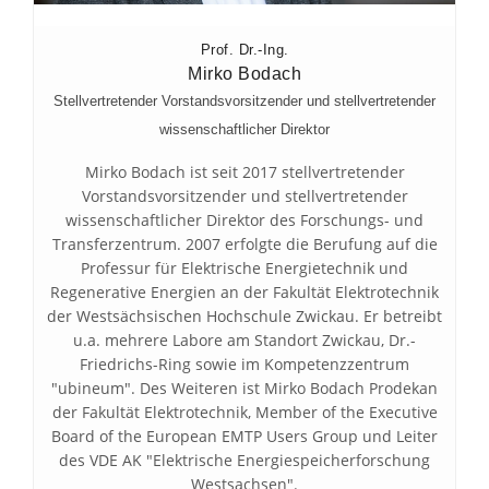
Prof. Dr.-Ing.
Mirko Bodach
Stellvertretender Vorstandsvorsitzender und stellvertretender
wissenschaftlicher Direktor
Mirko Bodach ist seit 2017 stellvertretender
Vorstandsvorsitzender und stellvertretender
wissenschaftlicher Direktor des Forschungs- und
Transferzentrum. 2007 erfolgte die Berufung auf die
Professur für Elektrische Energietechnik und
Regenerative Energien an der Fakultät Elektrotechnik
der Westsächsischen Hochschule Zwickau. Er betreibt
u.a. mehrere Labore am Standort Zwickau, Dr.-
Friedrichs-Ring sowie im Kompetenzzentrum
"ubineum". Des Weiteren ist Mirko Bodach Prodekan
der Fakultät Elektrotechnik, Member of the Executive
Board of the European EMTP Users Group und Leiter
des VDE AK "Elektrische Energiespeicherforschung
Westsachsen".