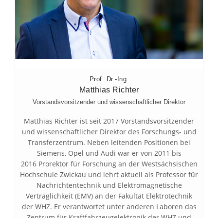
Prof. Dr.-Ing.
Matthias Richter
Vorstandsvorsitzender und wissenschaftlicher Direktor
Matthias Richter ist seit 2017 Vorstandsvorsitzender
und wissenschaftlicher Direktor des Forschungs- und
Transferzentrum. Neben leitenden Positionen bei
Siemens, Opel und Audi war er von 2011 bis
2016 Prorektor für Forschung an der Westsächsischen
Hochschule Zwickau und lehrt aktuell als Professor für
Nachrichtentechnik und Elektromagnetische
Verträglichkeit (EMV) an der Fakultät Elektrotechnik
der WHZ. Er verantwortet unter anderen Laboren das
Zentrum für Kraftfahrzeugelektronik der WHZ und