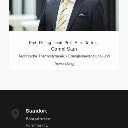
Prof. Dr.-Ing. habil. Prof. E. h. Dr. h. c.
Cornel Stan
Technische Thermodynamik / Energieumwandlung- und
Anwendung
Standort
Postadresse:
Kornmarkt 1