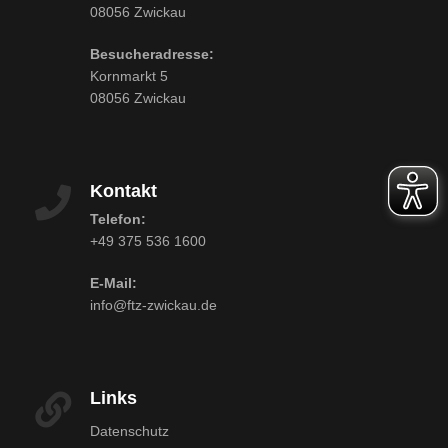
08056 Zwickau
Besucheradresse:
Kornmarkt 5
08056 Zwickau
Kontakt
Telefon:
+49 375 536 1600
E-Mail:
info@ftz-zwickau.de
Links
Datenschutz