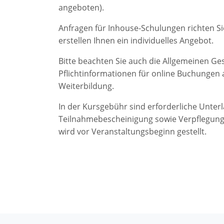
angeboten).
Anfragen für Inhouse-Schulungen richten Si
erstellen Ihnen ein individuelles Angebot.
Bitte beachten Sie auch die Allgemeinen G
Pflichtinformationen für online Buchungen 
Weiterbildung.
In der Kursgebühr sind erforderliche Unterl
Teilnahmebescheinigung sowie Verpflegung
wird vor Veranstaltungsbeginn gestellt.