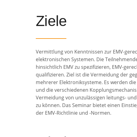
Ziele
Vermittlung von Kenntnissen zur EMV-gerec
elektronischen Systemen. Die Teilnehmende
hinsichtlich EMV zu spezifizieren, EMV-ger
qualifizieren. Ziel ist die Vermeidung der 
mehrerer Elektroniksysteme. Es werden die 
und die verschiedenen Kopplungsmechan
Vermeidung von unzulässigen leitungs- un
zu können. Das Seminar bietet einen Einsti
der EMV-Richtlinie und -Normen.