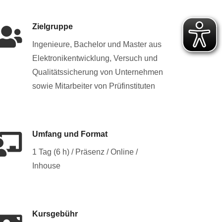
Zielgruppe
Ingenieure, Bachelor und Master aus
Elektronikentwicklung, Versuch und
Qualitätssicherung von Unternehmen
sowie Mitarbeiter von Prüfinstituten
Umfang und Format
1 Tag (6 h) / Präsenz / Online /
Inhouse
Kursgebühr