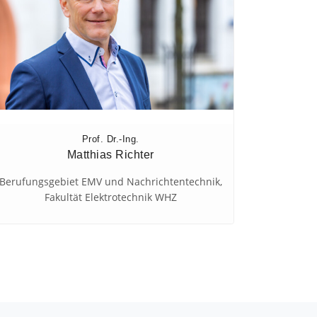
Prof. Dr.-Ing.
Matthias
Richter
Berufungsgebiet EMV und Nachrichtentechnik,
Fakultät Elektrotechnik WHZ