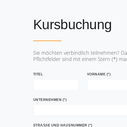
Kursbuchung
Sie möchten verbindlich teilnehmen? Dan
Pflichtfelder sind mit einem Stern (*) mar
TITEL
VORNAME (*)
UNTERNEHMEN (*)
STRASSE UND HAUSNUMMER (*)