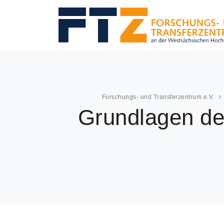
Forschungs- und Transferzentrum e.V.
Grundlagen der