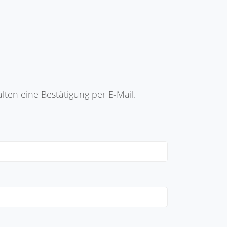
ten eine Bestätigung per E-Mail.