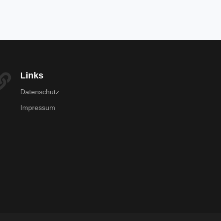
Links
Datenschutz
Impressum