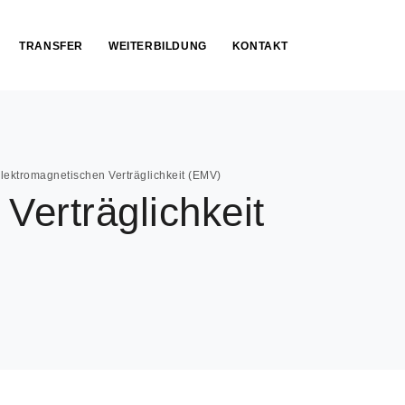
TRANSFER
WEITERBILDUNG
KONTAKT
lektromagnetischen Verträglichkeit (EMV)
Verträglichkeit