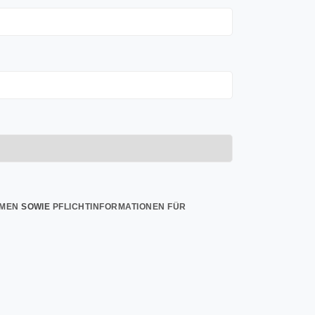
MEN
SOWIE
PFLICHTINFORMATIONEN FÜR