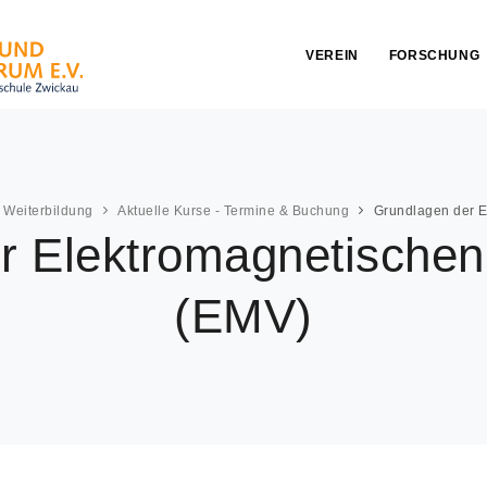
VEREIN
FORSCHUNG
Weiterbildung
Aktuelle Kurse - Termine & Buchung
Grundlagen der E
 Elektromagnetischen 
(EMV)