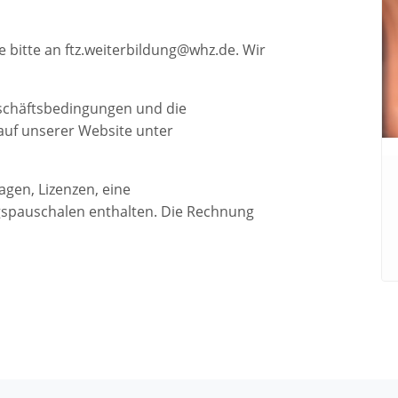
e bitte an
ftz.weiterbildung@whz.de
. Wir
eschäftsbedingungen und die
auf unserer Website unter
agen, Lizenzen, eine
spauschalen enthalten. Die Rechnung