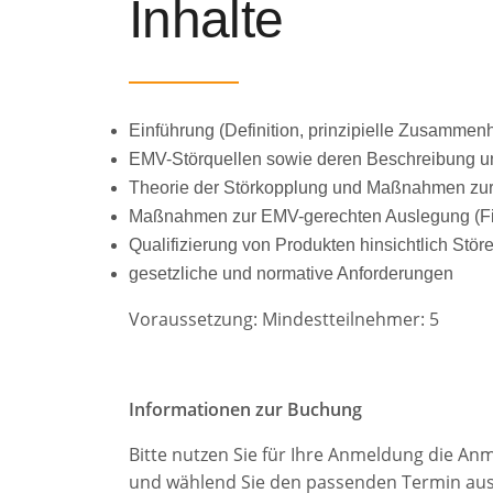
Inhalte
Einführung (Definition, prinzipielle Zusammen
EMV-Störquellen sowie deren Beschreibung un
Theorie der Störkopplung und Maßnahmen zur
Maßnahmen zur EMV-gerechten Auslegung (Fi
Qualifizierung von Produkten hinsichtlich Stö
gesetzliche und normative Anforderungen
Voraussetzung: Mindestteilnehmer: 5
Informationen zur Buchung
Bitte nutzen Sie für Ihre Anmeldung die An
und wählend Sie den passenden Termin aus 