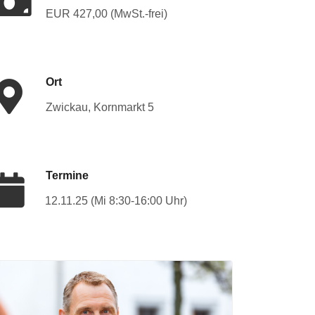
EUR 427,00 (MwSt.-frei)
Ort
Zwickau, Kornmarkt 5
Termine
12.11.25 (Mi 8:30-16:00 Uhr)